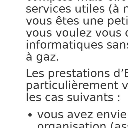
services utiles (à 
vous êtes une peti
vous voulez vous d
informatiques san
à gaz.
Les prestations d
particulièrement 
les cas suivants :
vous avez envie
organisation (as