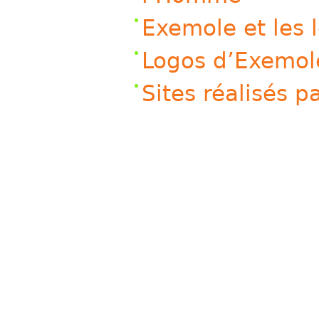
Exemole et les l
Logos d’Exemol
Sites réalisés 