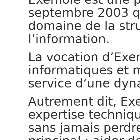
septembre 2003 q
domaine de la str
l’information.
La vocation d’Exem
informatiques et 
service d’une dyn
Autrement dit, E
expertise techniq
sans jamais perdre